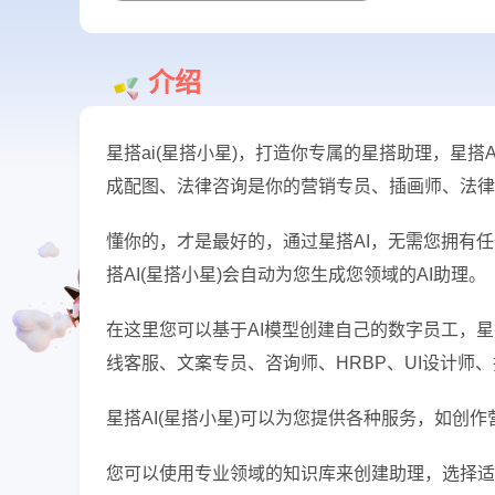
介绍
星搭ai(星搭小星)，打造你专属的星搭助理，星
成配图、法律咨询是你的营销专员、插画师、法律
懂你的，才是最好的，通过星搭AI，无需您拥有
搭AI(星搭小星)会自动为您生成您领域的AI助理。
在这里您可以基于AI模型创建自己的数字员工，
线客服、文案专员、咨询师、HRBP、UI设计师
星搭AI(星搭小星)可以为您提供各种服务，如创
您可以使用专业领域的知识库来创建助理，选择适