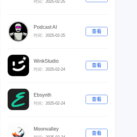
时间：
2025-02-25
Podcast AI
查看
时间：
2025-02-25
WinkStudio
查看
时间：
2025-02-24
Ebsynth
查看
时间：
2025-02-24
Moonvalley
查看