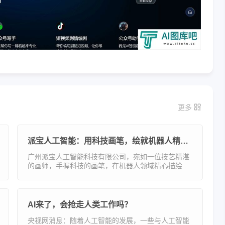
更多
派宝人工智能：用科技画笔，绘就机器人精彩画卷
广州派宝人工智能科技有限公司，宛如一位技艺精湛
的画师，手握科技的画笔，在机器人领域精心描绘出
一幅幅精彩绝伦的画卷。作为广州映博智能科技有限
公司旗下的全资子公司，它以对 “机器人 + AI” 技术的
深刻理解和
AI来了，会抢走人类工作吗？
央视网消息：随着人工智能的发展，一些与人工智能