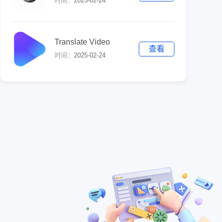
时间：
2025-02-24
Translate Video
查看
时间：
2025-02-24