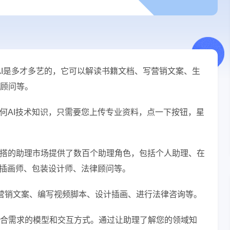
搭AI是多才多艺的，它可以解读书籍文档、写营销文案、生
顾问等。
任何AI技术知识，只需要您上传专业资料，点一下按钮，星
星搭的助理市场提供了数百个助理角色，包括个人助理、在
、插画师、包装设计师、法律顾问等。
作营销文案、编写视频脚本、设计插画、进行法律咨询等。
合需求的模型和交互方式。通过让助理了解您的领域知