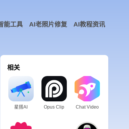
智能工具
AI老照片修复
AI教程资讯
相关
星搭AI
Opus Clip
Chat Video