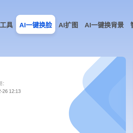
工具
AI一键换脸
AI扩图
AI一键换背景
期：
-26 12:13