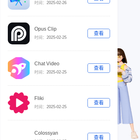
时间：
2025-02-26
Opus Clip
查看
时间：
2025-02-25
Chat Video
查看
时间：
2025-02-25
Fliki
查看
时间：
2025-02-25
Colossyan
查看